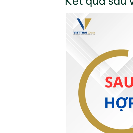
Kết quả sau 