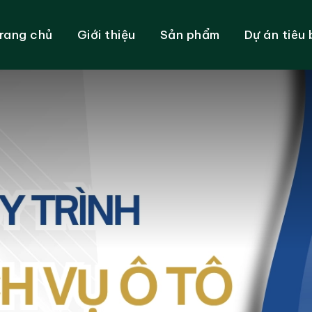
rang chủ
Giới thiệu
Sản phẩm
Dự án tiêu 